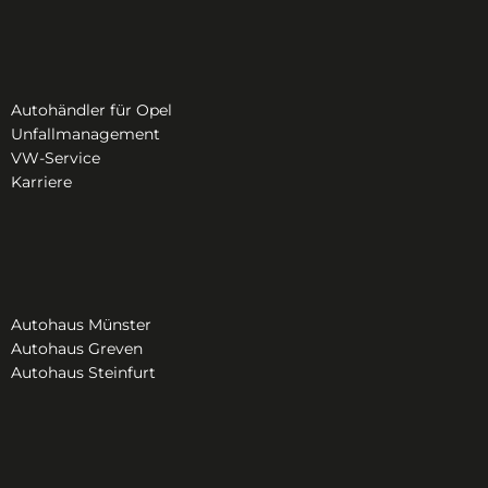
Autohändler für Opel
Unfallmanagement
VW-Service
Karriere
Autohaus Münster
Autohaus Greven
Autohaus Steinfurt