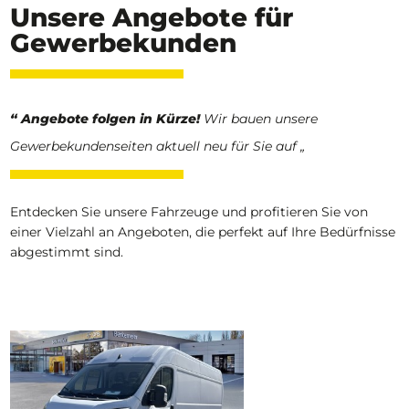
Unsere Angebote für
Gewerbekunden
“ Angebote folgen in Kürze!
Wir bauen unsere
Gewerbekundenseiten aktuell neu für Sie auf „
Entdecken Sie unsere Fahrzeuge und profitieren Sie von
einer Vielzahl an Angeboten, die perfekt auf Ihre Bedürfnisse
abgestimmt sind.