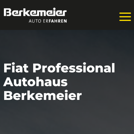
Fiat Professional
Autohaus
Berkemeier