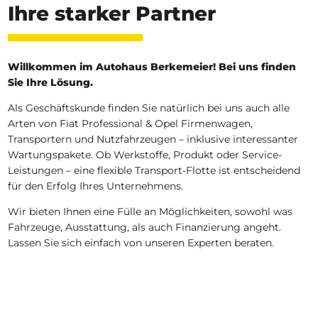
Ihre starker Partner
Willkommen im Autohaus Berkemeier! Bei uns finden
Sie Ihre Lösung.
Als Geschäftskunde finden Sie natürlich bei uns auch alle
Arten von Fiat Professional & Opel Firmenwagen,
Transportern und Nutzfahrzeugen – inklusive interessanter
Wartungspakete. Ob Werkstoffe, Produkt oder Service-
Leistungen – eine flexible Transport-Flotte ist entscheidend
für den Erfolg Ihres Unternehmens.
Wir bieten Ihnen eine Fülle an Möglichkeiten, sowohl was
Fahrzeuge, Ausstattung, als auch Finanzierung angeht.
Lassen Sie sich einfach von unseren Experten beraten.